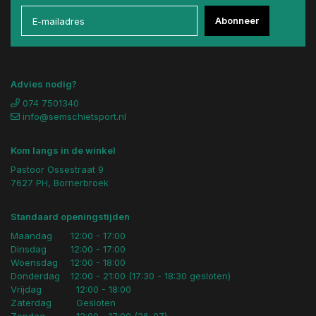
Abonneer
Advies nodig?
074 7501340
info@semschietsport.nl
Kom langs in de winkel
Pastoor Ossestraat 9
7627 PH, Bornerbroek
Standaard openingstijden
Maandag
12:00 - 17:00
Dinsdag
12:00 - 17:00
Woensdag
12:00 - 18:00
Donderdag
12:00 - 21:00 (17:30 - 18:30 gesloten)
Vrijdag
12:00 - 18:00
Zaterdag
Gesloten