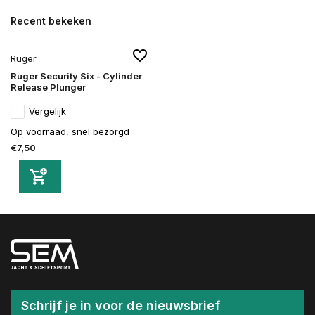
Recent bekeken
Ruger
Ruger Security Six - Cylinder
Release Plunger
Vergelijk
Op voorraad, snel bezorgd
€7,50
Schrijf je in voor de nieuwsbrief