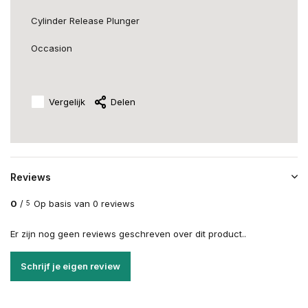
Cylinder Release Plunger
Occasion
Vergelijk
Delen
Reviews
0
/
Op basis van 0 reviews
5
Er zijn nog geen reviews geschreven over dit product..
Schrijf je eigen review