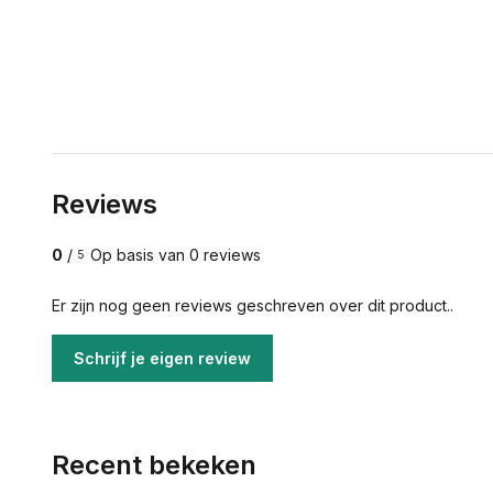
Reviews
0
/
Op basis van 0 reviews
5
Er zijn nog geen reviews geschreven over dit product..
Schrijf je eigen review
Recent bekeken