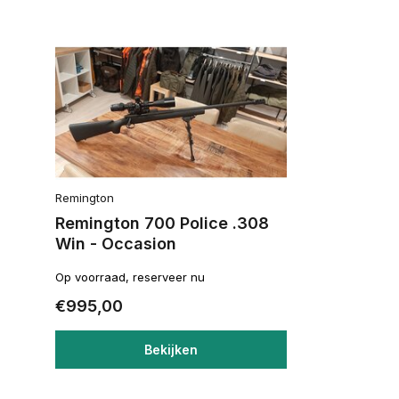
Remington
Remington 700 Police .308
Win - Occasion
Op voorraad, reserveer nu
€995,00
Bekijken