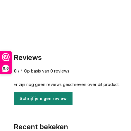
Reviews
9,6
0
/
Op basis van 0 reviews
5
Er zijn nog geen reviews geschreven over dit product..
Schrijf je eigen review
Recent bekeken