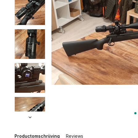
Productomschrijving
Reviews