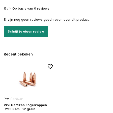
0
/
Op basis van 0 reviews
5
Er zijn nog geen reviews geschreven over dit product..
Schrijf je eigen review
Recent bekeken
Prvi Partizan
Prvi Partizan Kogelkoppen
.223 Rem. 62 grain