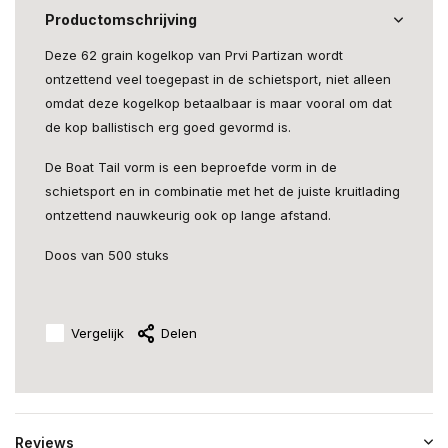
Productomschrijving
Deze 62 grain kogelkop van Prvi Partizan wordt
ontzettend veel toegepast in de schietsport, niet alleen
omdat deze kogelkop betaalbaar is maar vooral om dat
de kop ballistisch erg goed gevormd is.
De Boat Tail vorm is een beproefde vorm in de
schietsport en in combinatie met het de juiste kruitlading
ontzettend nauwkeurig ook op lange afstand.
Doos van 500 stuks
Vergelijk
Delen
Reviews