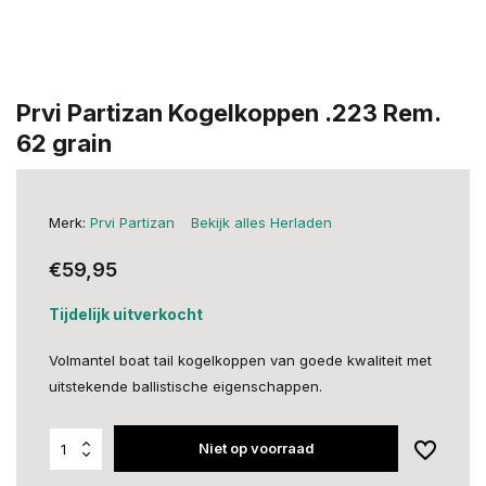
Prvi Partizan Kogelkoppen .223 Rem.
62 grain
Merk:
Prvi Partizan
Bekijk alles Herladen
€59,95
Tijdelijk uitverkocht
Volmantel boat tail kogelkoppen van goede kwaliteit met
uitstekende ballistische eigenschappen.
Niet op voorraad