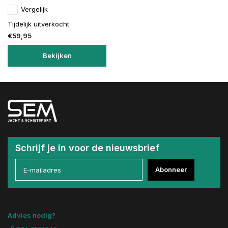
Vergelijk
Tijdelijk uitverkocht
€59,95
Bekijken
Schrijf je in voor de nieuwsbrief
Abonneer
Advies nodig?