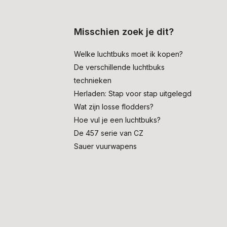
Misschien zoek je dit?
Welke luchtbuks moet ik kopen?
De verschillende luchtbuks
technieken
Herladen: Stap voor stap uitgelegd
Wat zijn losse flodders?
Hoe vul je een luchtbuks?
De 457 serie van CZ
Sauer vuurwapens