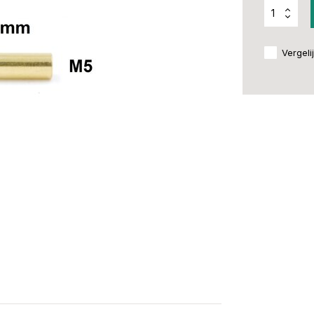
Vergeli