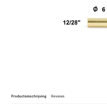
Productomschrijving
Reviews