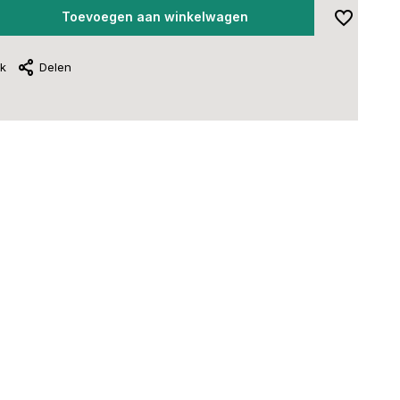
Toevoegen aan winkelwagen
jk
Delen