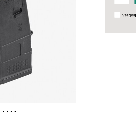
Vergeli