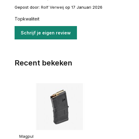
Gepost door:
Rolf Verweij
op 17 Januari 2026
Topkwaliteit
Schrijf je eigen review
Recent bekeken
Magpul