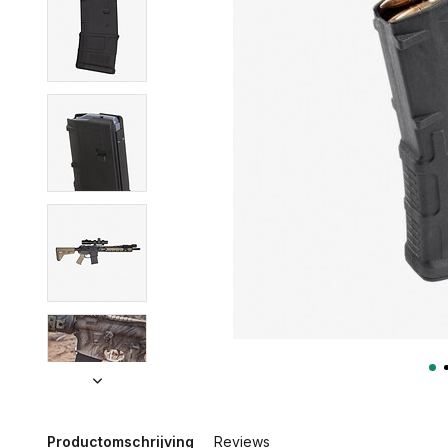
Productomschrijving
Reviews