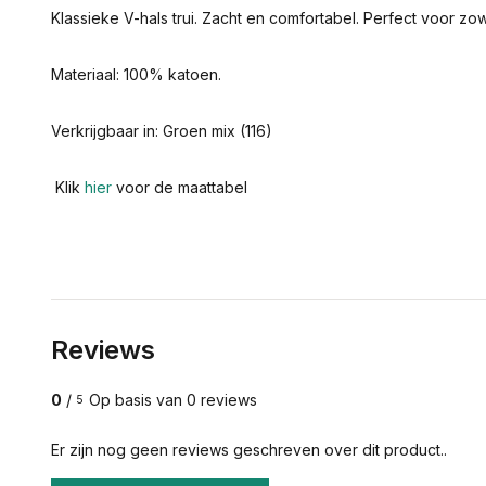
Klassieke V-hals trui. Zacht en comfortabel. Perfect voor zowel
Materiaal: 100% katoen.
Verkrijgbaar in: Groen mix (116)
Klik
hier
voor de maattabel
Reviews
0
/
Op basis van 0 reviews
5
Er zijn nog geen reviews geschreven over dit product..