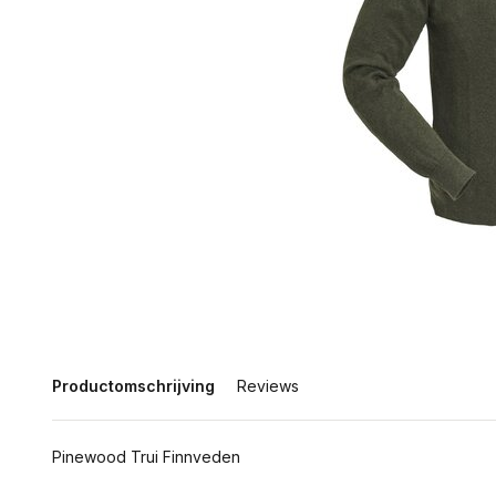
Productomschrijving
Reviews
Pinewood Trui Finnveden