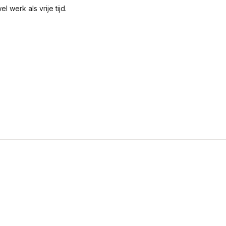
 werk als vrije tijd.