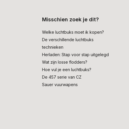
Misschien zoek je dit?
Welke luchtbuks moet ik kopen?
De verschillende luchtbuks
technieken
Herladen: Stap voor stap uitgelegd
Wat zijn losse flodders?
Hoe vul je een luchtbuks?
De 457 serie van CZ
Sauer vuurwapens