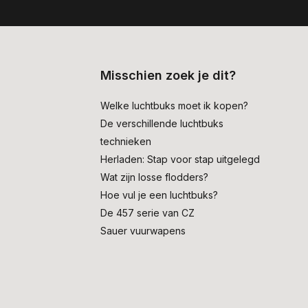
Misschien zoek je dit?
Welke luchtbuks moet ik kopen?
De verschillende luchtbuks
technieken
Herladen: Stap voor stap uitgelegd
Wat zijn losse flodders?
Hoe vul je een luchtbuks?
De 457 serie van CZ
Sauer vuurwapens