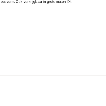
 pasvorm. Ook verkrijgbaar in grote maten. Dit