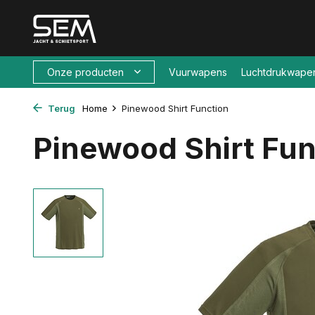
Onze producten
Vuurwapens
Luchtdrukwape
Terug
Home
Pinewood Shirt Function
Pinewood Shirt Fun