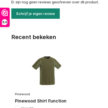
Er zijn nog geen reviews geschreven over dit product..
Schrijf je eigen review
9,6
Recent bekeken
Pinewood
Pinewood Shirt Function