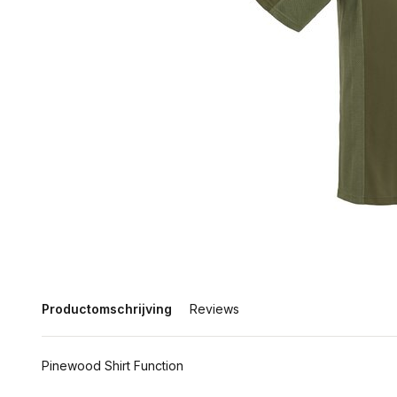
Productomschrijving
Reviews
Pinewood Shirt Function