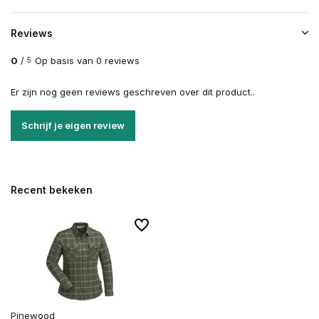
Reviews
0
/
Op basis van 0 reviews
5
Er zijn nog geen reviews geschreven over dit product..
Schrijf je eigen review
Recent bekeken
Pinewood