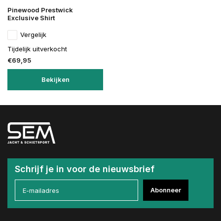
Pinewood Prestwick
Exclusive Shirt
Vergelijk
Tijdelijk uitverkocht
€69,95
Bekijken
Schrijf je in voor de nieuwsbrief
Abonneer