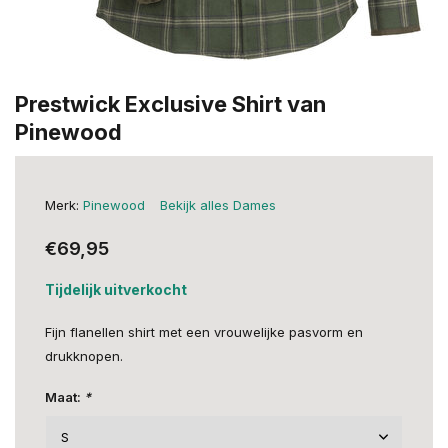
Prestwick Exclusive Shirt van
Pinewood
Merk:
Pinewood
Bekijk alles Dames
€69,95
Tijdelijk uitverkocht
Fijn flanellen shirt met een vrouwelijke pasvorm en
drukknopen.
Maat:
*