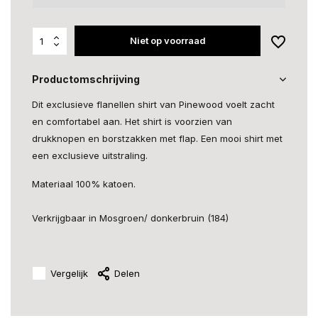
Niet op voorraad
Productomschrijving
Dit exclusieve flanellen shirt van Pinewood voelt zacht
en comfortabel aan. Het shirt is voorzien van
drukknopen en borstzakken met flap. Een mooi shirt met
een exclusieve uitstraling.
Materiaal 100% katoen.
Verkrijgbaar in Mosgroen/ donkerbruin (184)
Vergelijk
Delen