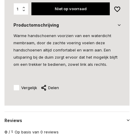
Niet op voorraad
Productomschrijving
Warme handschoenen voorzien van een waterdicht
membraam, door de zachte voering voelen deze
handschoenen altijd comfortabel en warm aan. Een
uitsparing bij de duim zorgt ervoor dat het mogelijk blijft
om een trekker te bedienen, zowel link als rechts.
Vergelijk
Delen
Reviews
0
/
Op basis van 0 reviews
5