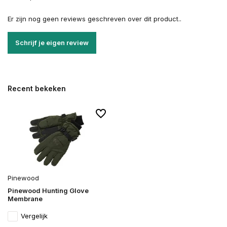
Er zijn nog geen reviews geschreven over dit product..
Schrijf je eigen review
Recent bekeken
Pinewood
Pinewood Hunting Glove
Membrane
Vergelijk