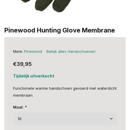
Pinewood Hunting Glove Membrane
Merk:
Pinewood
Bekijk alles Handschoenen
€39,95
Tijdelijk uitverkocht
Functionele warme handschoen gevoerd met waterdicht
membraan.
Maat:
*