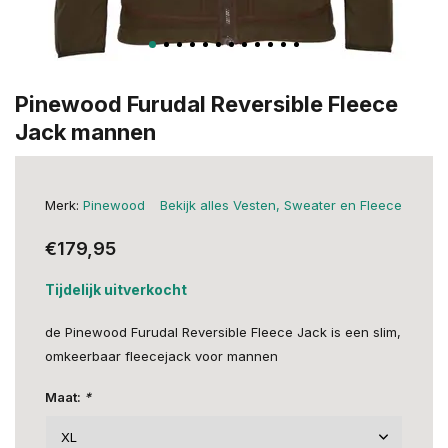
Pinewood Furudal Reversible Fleece
Jack mannen
Merk:
Pinewood
Bekijk alles Vesten, Sweater en Fleece
€179,95
Tijdelijk uitverkocht
de Pinewood Furudal Reversible Fleece Jack is een slim,
omkeerbaar fleecejack voor mannen
Maat:
*