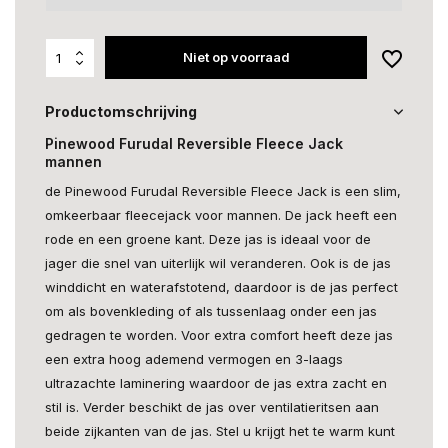
Niet op voorraad
Productomschrijving
Pinewood Furudal Reversible Fleece Jack
mannen
de Pinewood Furudal Reversible Fleece Jack is een slim,
omkeerbaar fleecejack voor mannen. De jack heeft een
rode en een groene kant. Deze jas is ideaal voor de
jager die snel van uiterlijk wil veranderen. Ook is de jas
winddicht en waterafstotend, daardoor is de jas perfect
om als bovenkleding of als tussenlaag onder een jas
gedragen te worden. Voor extra comfort heeft deze jas
een extra hoog ademend vermogen en 3-laags
ultrazachte laminering waardoor de jas extra zacht en
stil is. Verder beschikt de jas over ventilatieritsen aan
beide zijkanten van de jas. Stel u krijgt het te warm kunt