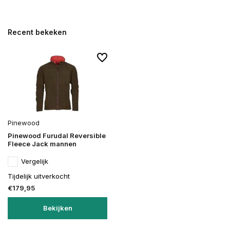
Recent bekeken
Pinewood
Pinewood Furudal Reversible
Fleece Jack mannen
Vergelijk
Tijdelijk uitverkocht
€179,95
Bekijken