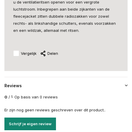
u de ventilatieritsen openen voor een vergrote
luchtstroom. Inbegrepen aan beide zijkanten van de
fleecejacket zitten dubbele radiozakken voor zowel
rechts- als linkshandige schutters, evenals voorzakken
en een wildzak, allemaal met ritsen.
Vergelijk
Delen
Reviews
0
/
Op basis van 0 reviews
5
Er zijn nog geen reviews geschreven over dit product..
Schrijf je eigen review