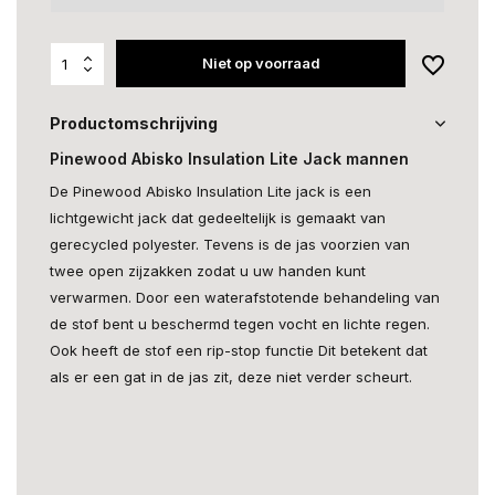
Niet op voorraad
Productomschrijving
Pinewood Abisko Insulation Lite Jack mannen
De Pinewood Abisko Insulation Lite jack is een
lichtgewicht jack dat gedeeltelijk is gemaakt van
gerecycled polyester. Tevens is de jas voorzien van
twee open zijzakken zodat u uw handen kunt
verwarmen. Door een waterafstotende behandeling van
de stof bent u beschermd tegen vocht en lichte regen.
Ook heeft de stof een rip-stop functie Dit betekent dat
als er een gat in de jas zit, deze niet verder scheurt.