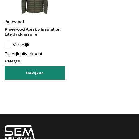
Pinewood
Pinewood Abisko Insulation
Lite Jack mannen
Vergelijk
Tijdelijk uitverkocht
€149,95
Bekijken