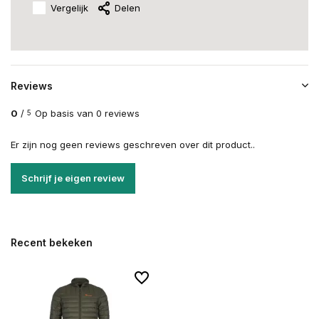
Vergelijk
Delen
Reviews
0
/
Op basis van 0 reviews
5
Er zijn nog geen reviews geschreven over dit product..
Schrijf je eigen review
Recent bekeken