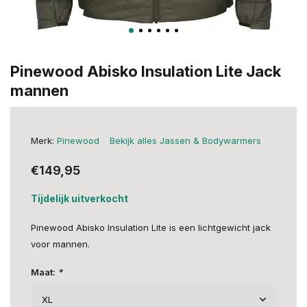
Pinewood Abisko Insulation Lite Jack
mannen
Merk:
Pinewood
Bekijk alles Jassen & Bodywarmers
€149,95
Tijdelijk uitverkocht
Pinewood Abisko Insulation Lite is een lichtgewicht jack
voor mannen.
Maat:
*