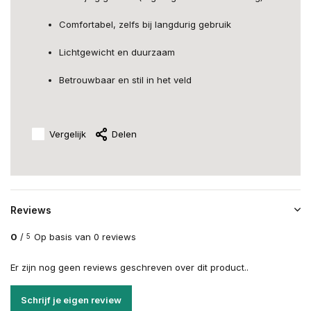
Comfortabel, zelfs bij langdurig gebruik
Lichtgewicht en duurzaam
Betrouwbaar en stil in het veld
Vergelijk
Delen
Reviews
0
/
Op basis van 0 reviews
5
Er zijn nog geen reviews geschreven over dit product..
Schrijf je eigen review