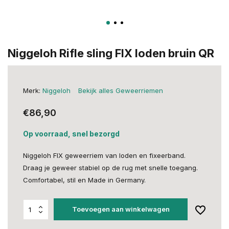
Niggeloh Rifle sling FIX loden bruin QR
Merk:
Niggeloh
Bekijk alles Geweerriemen
€86,90
Op voorraad, snel bezorgd
Niggeloh FIX geweerriem van loden en fixeerband.
Draag je geweer stabiel op de rug met snelle toegang.
Comfortabel, stil en Made in Germany.
Toevoegen aan winkelwagen