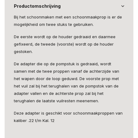
Productomschrijving
Bij het schoonmaken met een schoonmaakprop is er de
mogelijkheid om twee stuks te gebruiken.
De eerste wordt op de houder gedraaid en daarmee
gefixeerd, de tweede (voorste) wordt op de houder
gestoken.
De adapter die op de pompstuk is gedraaid, wordt
samen met de twee proppen vanaf de achterzijde van
het wapen door de loop geduwd. De voorste prop met
het vuil zal bij het terughalen van de pompstok van de
adapter vallen en de achterste prop zal bij het
terughalen de laatste vuilresten meenemen.
Deze adapter is geschikt voor schoonmaakproppen van
kaliber .22 t/m Kal. 12