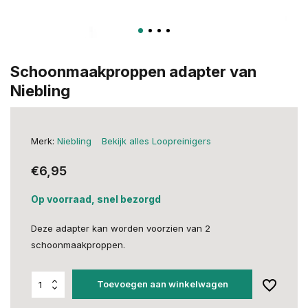
Schoonmaakproppen adapter van
Niebling
Merk:
Niebling
Bekijk alles Loopreinigers
€6,95
Op voorraad, snel bezorgd
Deze adapter kan worden voorzien van 2
schoonmaakproppen.
Toevoegen aan winkelwagen