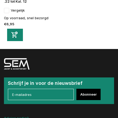
.22 tot Kal. 12
Vergelijk
Op voorraad, snel bezorgd
€6,95
Schrijf je in voor de nieuwsbrief
Abonneer