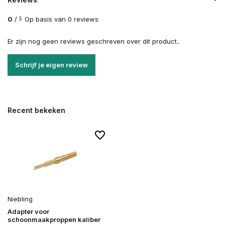
0
/
Op basis van 0 reviews
5
Er zijn nog geen reviews geschreven over dit product..
Schrijf je eigen review
Recent bekeken
Niebling
Adapter voor
schoonmaakproppen kaliber