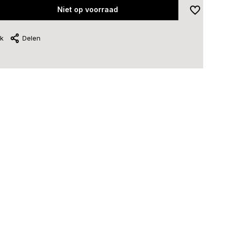
Niet op voorraad
jk
Delen