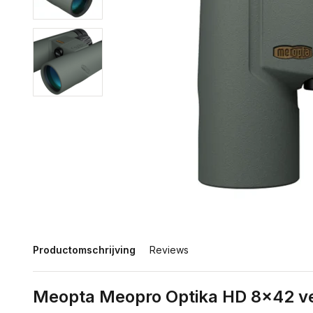
Productomschrijving
Reviews
Meopta Meopro Optika HD 8x42 ve