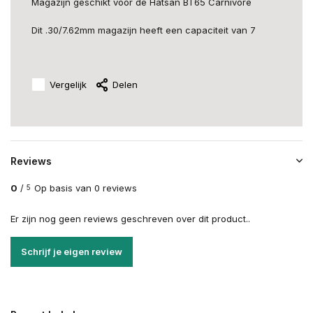
Magazijn geschikt voor de Hatsan BT65 Carnivore
Dit .30/7.62mm magazijn heeft een capaciteit van 7
Vergelijk
Delen
Reviews
0
/
Op basis van 0 reviews
5
Er zijn nog geen reviews geschreven over dit product..
Schrijf je eigen review