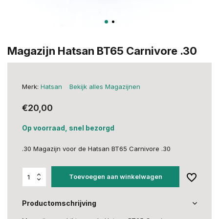
Magazijn Hatsan BT65 Carnivore .30
Merk:
Hatsan
Bekijk alles Magazijnen
€20,00
Op voorraad, snel bezorgd
.30 Magazijn voor de Hatsan BT65 Carnivore .30
Toevoegen aan winkelwagen
Productomschrijving