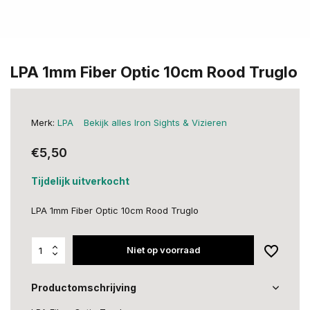
LPA 1mm Fiber Optic 10cm Rood Truglo
Merk:
LPA
Bekijk alles Iron Sights & Vizieren
€5,50
Tijdelijk uitverkocht
LPA 1mm Fiber Optic 10cm Rood Truglo
Niet op voorraad
Productomschrijving