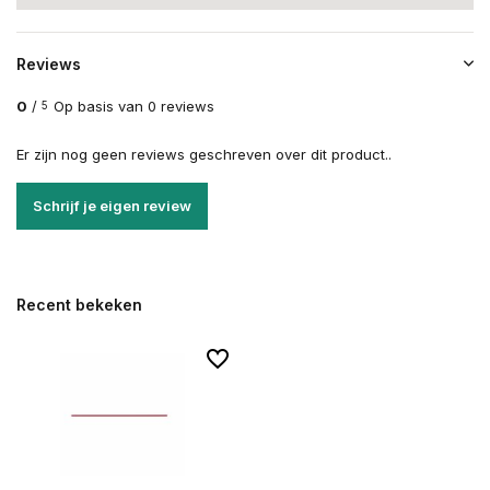
Reviews
0
/
Op basis van 0 reviews
5
Er zijn nog geen reviews geschreven over dit product..
Schrijf je eigen review
Recent bekeken