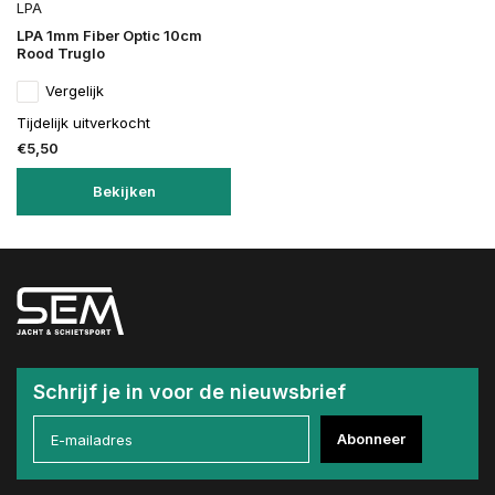
LPA
LPA 1mm Fiber Optic 10cm
Rood Truglo
Vergelijk
Tijdelijk uitverkocht
€5,50
Bekijken
Schrijf je in voor de nieuwsbrief
Abonneer