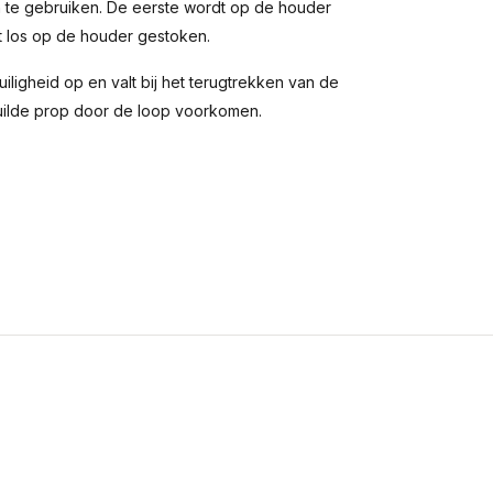
 te gebruiken. De eerste wordt op de houder
 los op de houder gestoken.
ligheid op en valt bij het terugtrekken van de
uilde prop door de loop voorkomen.