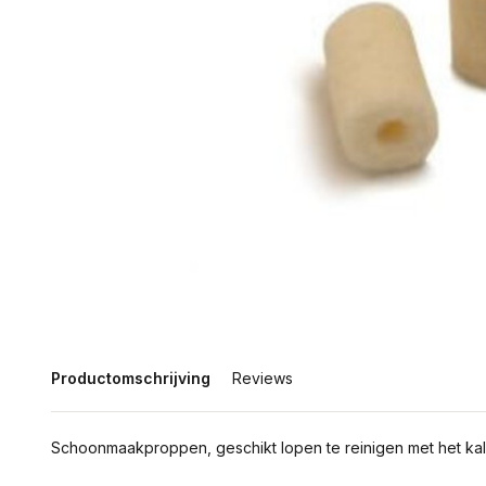
Productomschrijving
Reviews
Schoonmaakproppen, geschikt lopen te reinigen met het kali