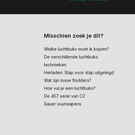
Misschien zoek je dit?
Welke luchtbuks moet ik kopen?
De verschillende luchtbuks
technieken
Herladen: Stap voor stap uitgelegd
Wat zijn losse flodders?
Hoe vul je een luchtbuks?
De 457 serie van CZ
Sauer vuurwapens