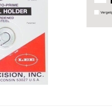
Vergeli