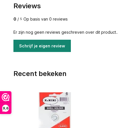
Reviews
0
/
Op basis van 0 reviews
5
Er zijn nog geen reviews geschreven over dit product..
Schrijf je eigen review
Recent bekeken
9,6