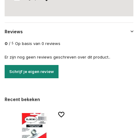
Reviews
0
/
Op basis van 0 reviews
5
Er zijn nog geen reviews geschreven over dit product..
Schrijf je eigen review
Recent bekeken