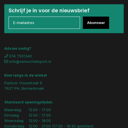
Schrijf je in voor de nieuwsbrief
Abonneer
Advies nodig?
074 7501340
info@semschietsport.nl
Kom langs in de winkel
Pastoor Ossestraat 9
7627 PH, Bornerbroek
Standaard openingstijden
Maandag
12:00 - 17:00
Dinsdag
12:00 - 17:00
Woensdag
12:00 - 18:00
Donderdag
12:00 - 21:00 (17:30 - 18:30 gesloten)