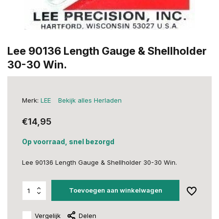
Lee 90136 Length Gauge & Shellholder
30-30 Win.
Merk:
LEE
Bekijk alles Herladen
€14,95
Op voorraad, snel bezorgd
Lee 90136 Length Gauge & Shellholder 30-30 Win.
Toevoegen aan winkelwagen
Vergelijk
Delen