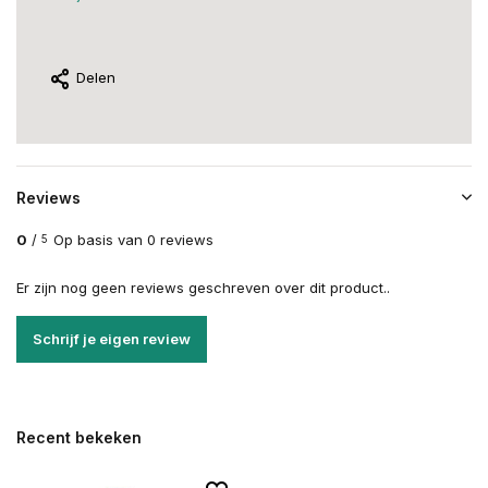
Delen
Reviews
0
/
Op basis van 0 reviews
5
Er zijn nog geen reviews geschreven over dit product..
Schrijf je eigen review
Recent bekeken