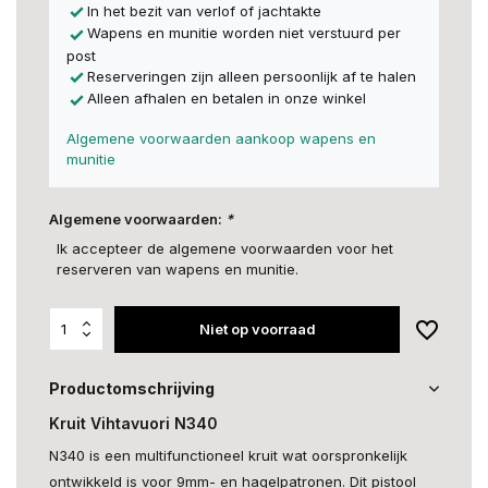
In het bezit van verlof of jachtakte
Wapens en munitie worden niet verstuurd per
post
Reserveringen zijn alleen persoonlijk af te halen
Alleen afhalen en betalen in onze winkel
Algemene voorwaarden aankoop wapens en
munitie
Algemene voorwaarden:
*
Ik accepteer de algemene voorwaarden voor het
reserveren van wapens en munitie.
Niet op voorraad
Productomschrijving
Kruit Vihtavuori N340
N340 is een multifunctioneel kruit wat oorspronkelijk
ontwikkeld is voor 9mm- en hagelpatronen. Dit pistool