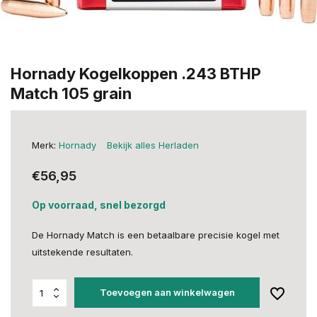
Hornady Kogelkoppen .243 BTHP
Match 105 grain
Merk:
Hornady
Bekijk alles Herladen
€56,95
Op voorraad, snel bezorgd
De Hornady Match is een betaalbare precisie kogel met
uitstekende resultaten.
Toevoegen aan winkelwagen