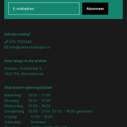
Abonneer
Advies nodig?
074 7501340
info@semschietsport.nl
Kom langs in de winkel
Pastoor Ossestraat 9
7627 PH, Bornerbroek
Standaard openingstijden
Maandag
12:00 - 17:00
Dinsdag
12:00 - 17:00
Woensdag
12:00 - 18:00
Donderdag
12:00 - 21:00 (17:30 - 18:30 gesloten)
Vrijdag
12:00 - 18:00
Zaterdag
Gesloten