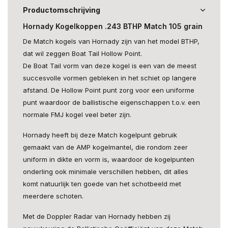
Productomschrijving
Hornady Kogelkoppen .243 BTHP Match 105 grain
De Match kogels van Hornady zijn van het model BTHP,
dat wil zeggen Boat Tail Hollow Point.
De Boat Tail vorm van deze kogel is een van de meest
succesvolle vormen gebleken in het schiet op langere
afstand. De Hollow Point punt zorg voor een uniforme
punt waardoor de ballistische eigenschappen t.o.v. een
normale FMJ kogel veel beter zijn.
Hornady heeft bij deze Match kogelpunt gebruik
gemaakt van de AMP kogelmantel, die rondom zeer
uniform in dikte en vorm is, waardoor de kogelpunten
onderling ook minimale verschillen hebben, dit alles
komt natuurlijk ten goede van het schotbeeld met
meerdere schoten.
Met de Doppler Radar van Hornady hebben zij