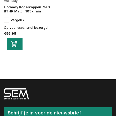
Hornady
Hornady Kogelkoppen .243
BTHP Match 105 grain
Vergelijk
Op voorraad, snel bezorgd
€56,95
Schrijf je in voor de nieuwsbrief