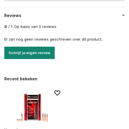
Reviews
0
/
Op basis van 0 reviews
5
Er zijn nog geen reviews geschreven over dit product..
Schrijf je eigen review
Recent bekeken