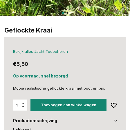
Geflockte Kraai
Bekijk alles Jacht Toebehoren
€5,50
Op voorraad, snel bezorgd
Mooie realistische geflockte kraai met poot en pin.
Toevoegen aan winkelwagen
Productomschrijving
Lokkraai