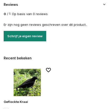
Reviews
0
/
Op basis van 0 reviews
5
Er zijn nog geen reviews geschreven over dit product..
Schrijf je eigen review
Recent bekeken
Geflockte Kraai