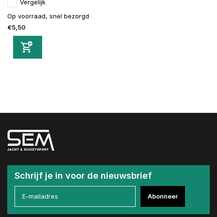
Vergelijk
Op voorraad, snel bezorgd
€5,50
Schrijf je in voor de nieuwsbrief
Abonneer