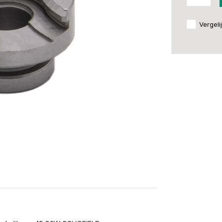
Vergeli