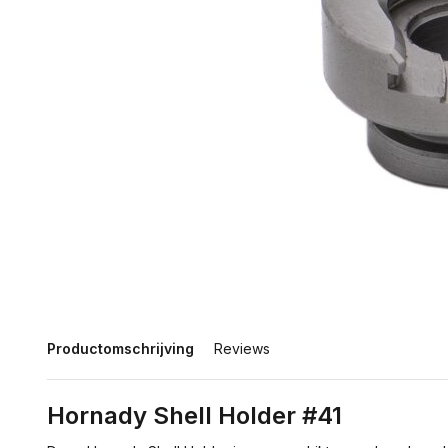
Productomschrijving
Reviews
Hornady Shell Holder #41