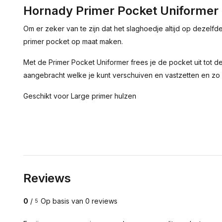
Hornady Primer Pocket Uniformer
Om er zeker van te zijn dat het slaghoedje altijd op dezelfd
primer pocket op maat maken.
Met de Primer Pocket Uniformer frees je de pocket uit tot de 
aangebracht welke je kunt verschuiven en vastzetten en zo k
Geschikt voor Large primer hulzen
Reviews
0
/
Op basis van 0 reviews
5