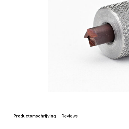
Productomschrijving
Reviews