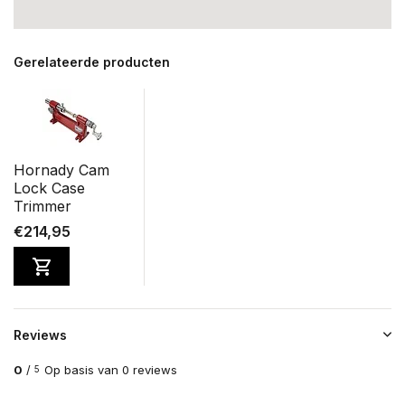
Gerelateerde producten
Hornady Cam
Lock Case
Trimmer
€214,95
Reviews
0
/
Op basis van 0 reviews
5