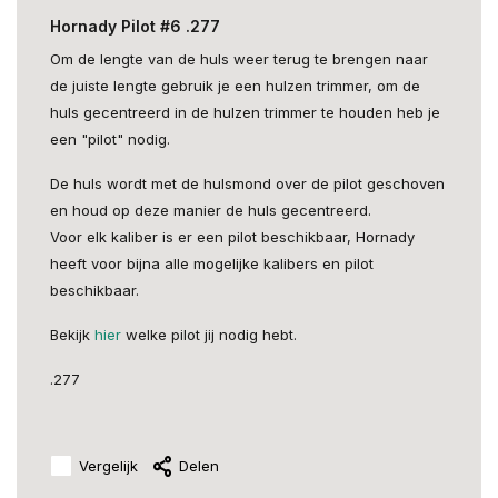
Hornady Pilot #6 .277
Om de lengte van de huls weer terug te brengen naar
de juiste lengte gebruik je een hulzen trimmer, om de
huls gecentreerd in de hulzen trimmer te houden heb je
een "pilot" nodig.
De huls wordt met de hulsmond over de pilot geschoven
en houd op deze manier de huls gecentreerd.
Voor elk kaliber is er een pilot beschikbaar, Hornady
heeft voor bijna alle mogelijke kalibers en pilot
beschikbaar.
Bekijk
hier
welke pilot jij nodig hebt.
.277
Vergelijk
Delen