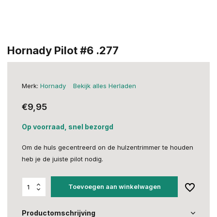
Hornady Pilot #6 .277
Merk:
Hornady
Bekijk alles Herladen
€9,95
Op voorraad, snel bezorgd
Om de huls gecentreerd on de hulzentrimmer te houden
heb je de juiste pilot nodig.
Toevoegen aan winkelwagen
Productomschrijving