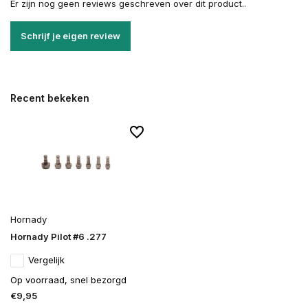
Er zijn nog geen reviews geschreven over dit product..
Schrijf je eigen review
Recent bekeken
Hornady
Hornady Pilot #6 .277
Vergelijk
Op voorraad, snel bezorgd
€9,95