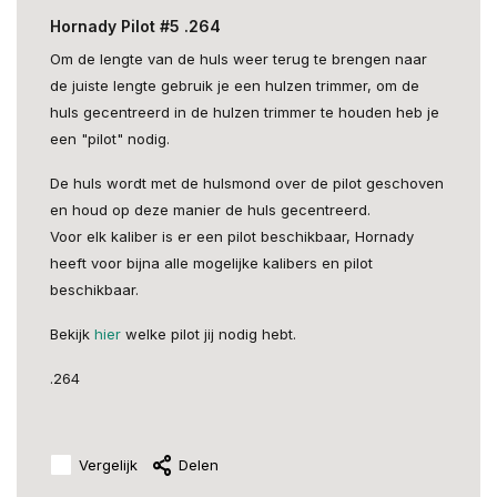
Hornady Pilot #5 .264
Om de lengte van de huls weer terug te brengen naar
de juiste lengte gebruik je een hulzen trimmer, om de
huls gecentreerd in de hulzen trimmer te houden heb je
een "pilot" nodig.
De huls wordt met de hulsmond over de pilot geschoven
en houd op deze manier de huls gecentreerd.
Voor elk kaliber is er een pilot beschikbaar, Hornady
heeft voor bijna alle mogelijke kalibers en pilot
beschikbaar.
Bekijk
hier
welke pilot jij nodig hebt.
.264
Vergelijk
Delen