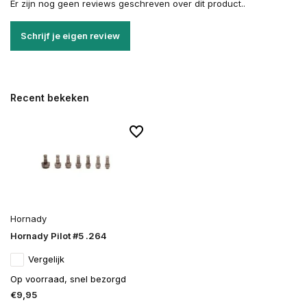
Er zijn nog geen reviews geschreven over dit product..
Schrijf je eigen review
Recent bekeken
Hornady
Hornady Pilot #5 .264
Vergelijk
Op voorraad, snel bezorgd
€9,95