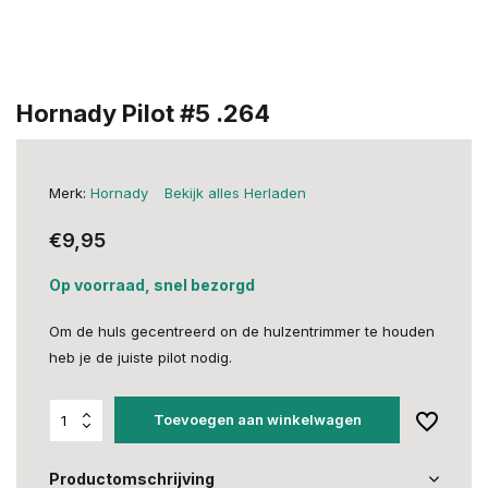
Hornady Pilot #5 .264
Merk:
Hornady
Bekijk alles Herladen
€9,95
Op voorraad, snel bezorgd
Om de huls gecentreerd on de hulzentrimmer te houden
heb je de juiste pilot nodig.
Toevoegen aan winkelwagen
Productomschrijving