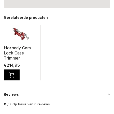
Gerelateerde producten
Hornady Cam
Lock Case
Trimmer
€214,95
Reviews
0
/
Op basis van 0 reviews
5