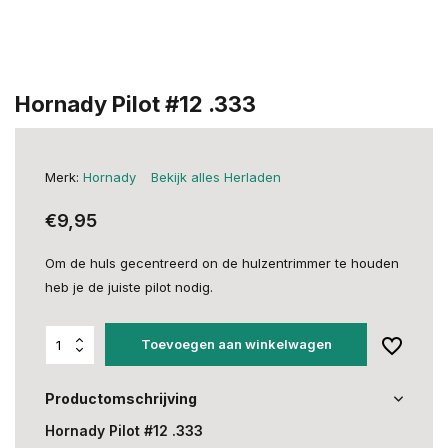
Hornady Pilot #12 .333
Merk:
Hornady
Bekijk alles Herladen
€9,95
Om de huls gecentreerd on de hulzentrimmer te houden
heb je de juiste pilot nodig.
Toevoegen aan winkelwagen
Productomschrijving
Hornady Pilot #12 .333