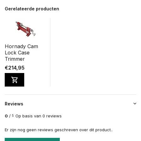
Gerelateerde producten
Hornady Cam
Lock Case
Trimmer
€214,95
Reviews
0
/
Op basis van 0 reviews
5
Er zijn nog geen reviews geschreven over dit product..