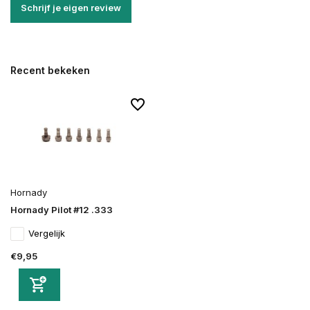
Schrijf je eigen review
Recent bekeken
Hornady
Hornady Pilot #12 .333
Vergelijk
€9,95