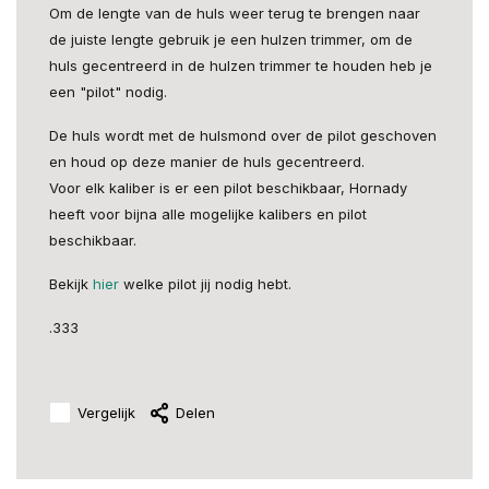
Om de lengte van de huls weer terug te brengen naar
de juiste lengte gebruik je een hulzen trimmer, om de
huls gecentreerd in de hulzen trimmer te houden heb je
een "pilot" nodig.
De huls wordt met de hulsmond over de pilot geschoven
en houd op deze manier de huls gecentreerd.
Voor elk kaliber is er een pilot beschikbaar, Hornady
heeft voor bijna alle mogelijke kalibers en pilot
beschikbaar.
Bekijk
hier
welke pilot jij nodig hebt.
.333
Vergelijk
Delen