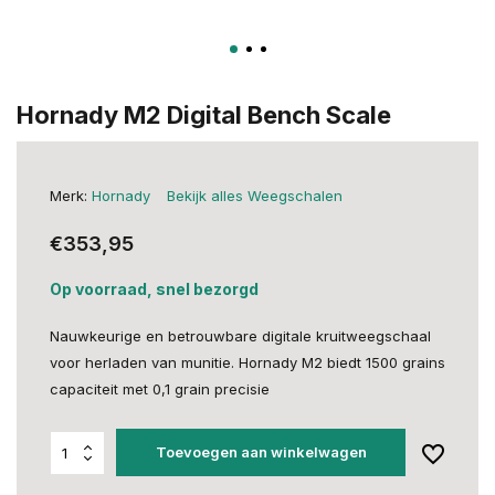
Hornady M2 Digital Bench Scale
Merk:
Hornady
Bekijk alles Weegschalen
€353,95
Op voorraad, snel bezorgd
Nauwkeurige en betrouwbare digitale kruitweegschaal
voor herladen van munitie. Hornady M2 biedt 1500 grains
capaciteit met 0,1 grain precisie
Toevoegen aan winkelwagen