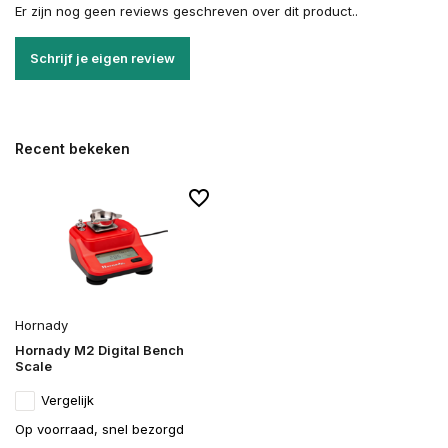
Er zijn nog geen reviews geschreven over dit product..
Schrijf je eigen review
Recent bekeken
Hornady
Hornady M2 Digital Bench
Scale
Vergelijk
Op voorraad, snel bezorgd