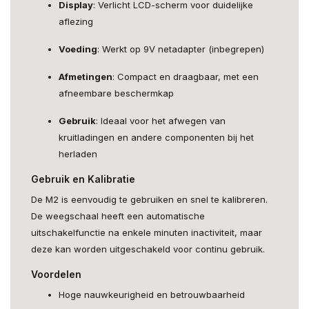
Display
: Verlicht LCD-scherm voor duidelijke
aflezing
Voeding
: Werkt op 9V netadapter (inbegrepen)
Afmetingen
: Compact en draagbaar, met een
afneembare beschermkap
Gebruik
: Ideaal voor het afwegen van
kruitladingen en andere componenten bij het
herladen
Gebruik en Kalibratie
De M2 is eenvoudig te gebruiken en snel te kalibreren.
De weegschaal heeft een automatische
uitschakelfunctie na enkele minuten inactiviteit, maar
deze kan worden uitgeschakeld voor continu gebruik.
Voordelen
Hoge nauwkeurigheid en betrouwbaarheid