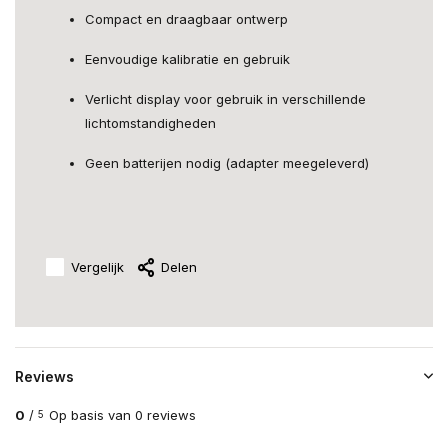
Compact en draagbaar ontwerp
Eenvoudige kalibratie en gebruik
Verlicht display voor gebruik in verschillende
lichtomstandigheden
Geen batterijen nodig (adapter meegeleverd)
Vergelijk
Delen
Reviews
0
/
Op basis van 0 reviews
5