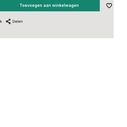
Toevoegen aan winkelwagen
jk
Delen