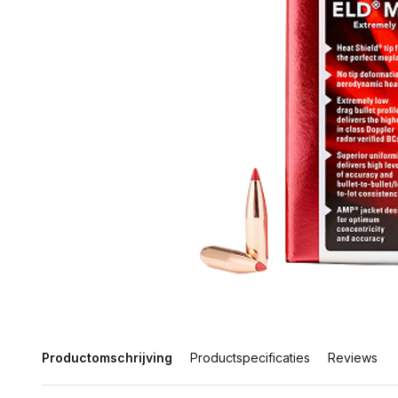
Productomschrijving
Productspecificaties
Reviews