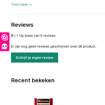
Toon meer
Reviews
0
/
Op basis van 0 reviews
5
Er zijn nog geen reviews geschreven over dit product..
9,6
Schrijf je eigen review
Recent bekeken