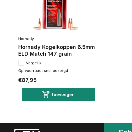
Hornady
Hornady Kogelkoppen 6.5mm
ELD Match 147 grain
Vergelijk
Op voorraad, snel bezorgd
€87,95
Toevoegen