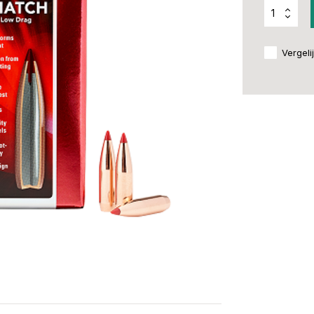
Vergeli