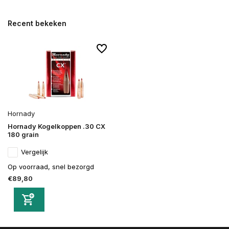
Recent bekeken
Hornady
Hornady Kogelkoppen .30 CX
180 grain
Vergelijk
Op voorraad, snel bezorgd
€89,80