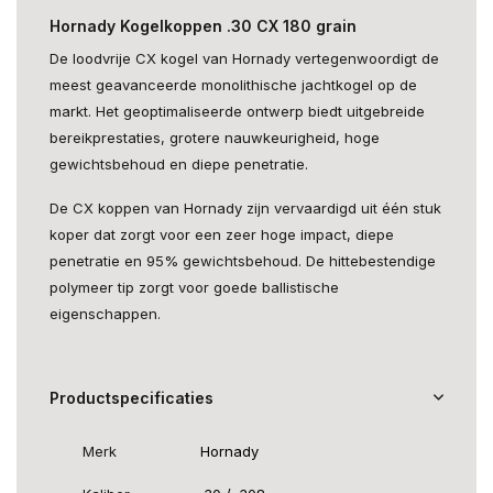
Hornady Kogelkoppen .30 CX 180 grain
De loodvrije CX kogel van Hornady vertegenwoordigt de
meest geavanceerde monolithische jachtkogel op de
markt. Het geoptimaliseerde ontwerp biedt uitgebreide
bereikprestaties, grotere nauwkeurigheid, hoge
gewichtsbehoud en diepe penetratie.
De CX koppen van Hornady zijn vervaardigd uit één stuk
koper dat zorgt voor een zeer hoge impact, diepe
penetratie en 95% gewichtsbehoud. De hittebestendige
polymeer tip zorgt voor goede ballistische
eigenschappen.
Productspecificaties
Merk
Hornady