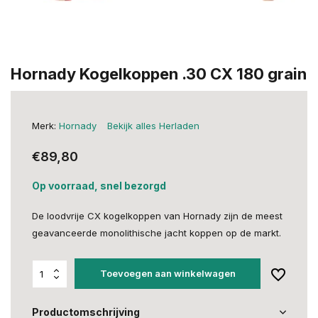
Hornady Kogelkoppen .30 CX 180 grain
Merk:
Hornady
Bekijk alles Herladen
€89,80
Op voorraad, snel bezorgd
De loodvrije CX kogelkoppen van Hornady zijn de meest
geavanceerde monolithische jacht koppen op de markt.
Toevoegen aan winkelwagen
Productomschrijving