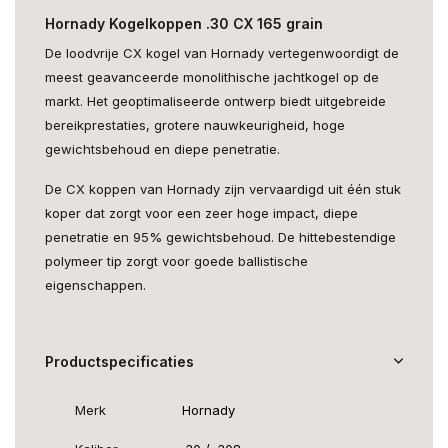
Hornady Kogelkoppen .30 CX 165 grain
De loodvrije CX kogel van Hornady vertegenwoordigt de
meest geavanceerde monolithische jachtkogel op de
markt. Het geoptimaliseerde ontwerp biedt uitgebreide
bereikprestaties, grotere nauwkeurigheid, hoge
gewichtsbehoud en diepe penetratie.
De CX koppen van Hornady zijn vervaardigd uit één stuk
koper dat zorgt voor een zeer hoge impact, diepe
penetratie en 95% gewichtsbehoud. De hittebestendige
polymeer tip zorgt voor goede ballistische
eigenschappen.
Productspecificaties
Merk
Hornady