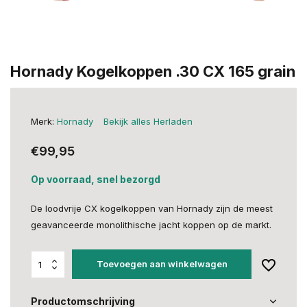
Hornady Kogelkoppen .30 CX 165 grain
Merk:
Hornady
Bekijk alles Herladen
€99,95
Op voorraad, snel bezorgd
De loodvrije CX kogelkoppen van Hornady zijn de meest
geavanceerde monolithische jacht koppen op de markt.
Toevoegen aan winkelwagen
Productomschrijving