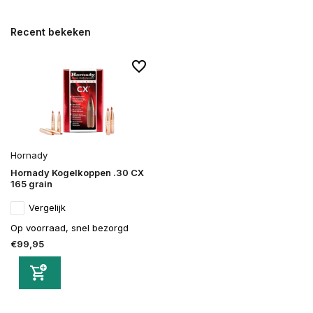
Recent bekeken
Hornady
Hornady Kogelkoppen .30 CX
165 grain
Vergelijk
Op voorraad, snel bezorgd
€99,95