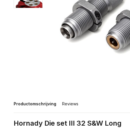
Productomschrijving
Reviews
Hornady Die set III 32 S&W Long