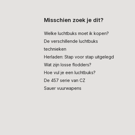
Misschien zoek je dit?
Welke luchtbuks moet ik kopen?
De verschillende luchtbuks
technieken
Herladen: Stap voor stap uitgelegd
Wat zijn losse flodders?
Hoe vul je een luchtbuks?
De 457 serie van CZ
Sauer vuurwapens