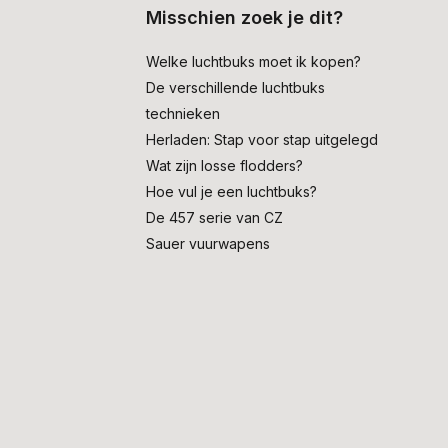
Misschien zoek je dit?
Welke luchtbuks moet ik kopen?
De verschillende luchtbuks
technieken
Herladen: Stap voor stap uitgelegd
Wat zijn losse flodders?
Hoe vul je een luchtbuks?
De 457 serie van CZ
Sauer vuurwapens