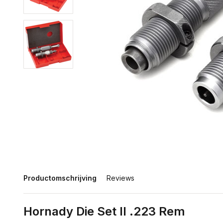
Productomschrijving
Reviews
Hornady Die Set II .223 Rem