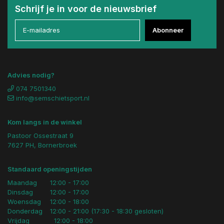
Schrijf je in voor de nieuwsbrief
Abonneer
Advies nodig?
074 7501340
info@semschietsport.nl
Kom langs in de winkel
Pastoor Ossestraat 9
7627 PH, Bornerbroek
Standaard openingstijden
Maandag
12:00 - 17:00
Dinsdag
12:00 - 17:00
Woensdag
12:00 - 18:00
Donderdag
12:00 - 21:00 (17:30 - 18:30 gesloten)
Vrijdag
12:00 - 18:00