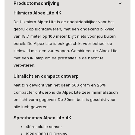
Productomschrijving
Hikmicro Alpex Lite 4K
De Hikmicro Alpex Lite is de nachtzichtkijker voor het
gebruik op luchtgeweren, met een ongekend blikveld
van 18,7 meter op 100 meter blijft niets voor jou buiten
bereik. De Alpex Lite is ook geschikt voor beheer op
kleinwild met een vuurwapen. Combineer de Alpex Lite
met een IR lamp om de prestaties is de nacht te
verbeteren.
Ultralicht en compact ontwerp
Met zijn gewicht van net geen 500 gram en 25%
compacter ontwerp is de Alpex Lite zeer minimalistisch
en licht vorm gegeven. De 30mm buis is geschikt voor
alle luchtgeweren.
Specificaties Alpex Lite 4K
4K resolutie sensor
1920x1080 HD Display