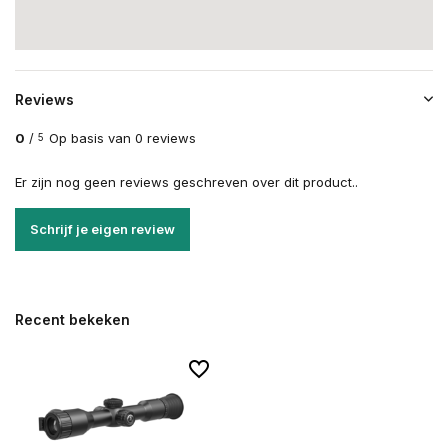
Reviews
0
/
Op basis van 0 reviews
5
Er zijn nog geen reviews geschreven over dit product..
Schrijf je eigen review
Recent bekeken