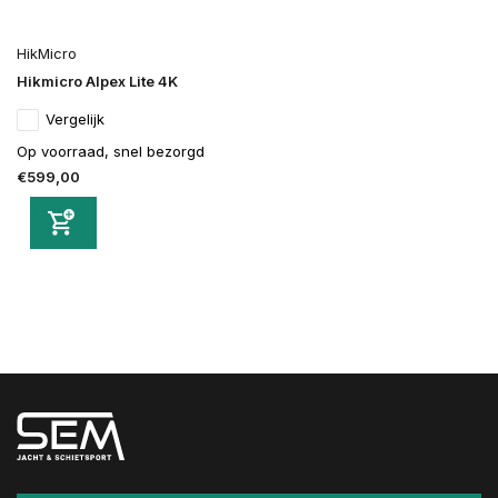
HikMicro
Hikmicro Alpex Lite 4K
Vergelijk
Op voorraad, snel bezorgd
€599,00