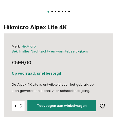
Hikmicro Alpex Lite 4K
Merk:
HikMicro
Bekijk alles Nachtzicht- en warmtebeeldkijkers
€599,00
Op voorraad, snel bezorgd
De Alpex 4K Lite is ontwikkeld voor het gebruik op
luchtgeweren en ideaal voor schadebestrijding.
Toevoegen aan winkelwagen