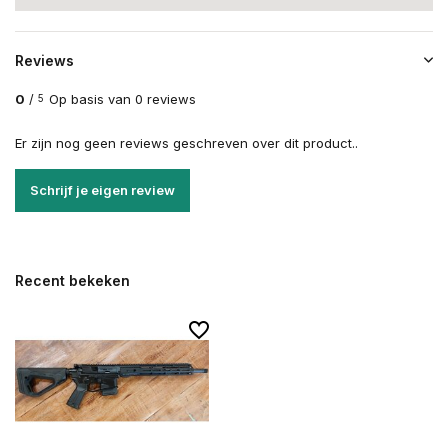
Reviews
0
/
Op basis van 0 reviews
5
Er zijn nog geen reviews geschreven over dit product..
Schrijf je eigen review
Recent bekeken