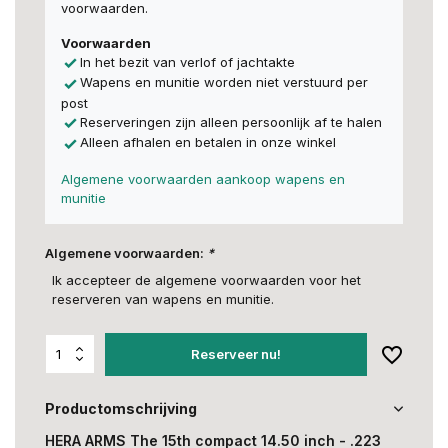
voorwaarden.
Voorwaarden
In het bezit van verlof of jachtakte
Wapens en munitie worden niet verstuurd per
post
Reserveringen zijn alleen persoonlijk af te halen
Alleen afhalen en betalen in onze winkel
Algemene voorwaarden aankoop wapens en
munitie
Algemene voorwaarden:
*
Ik accepteer de algemene voorwaarden voor het
reserveren van wapens en munitie.
Reserveer nu!
Productomschrijving
HERA ARMS The 15th compact 14.50 inch - .223