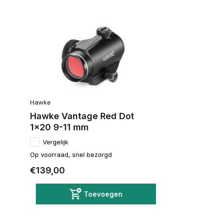
Hawke
Hawke Vantage Red Dot
1x20 9-11 mm
Vergelijk
Op voorraad, snel bezorgd
€139,00
Toevoegen