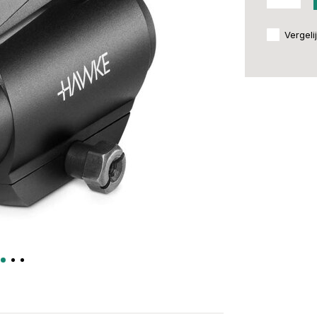
Vergeli