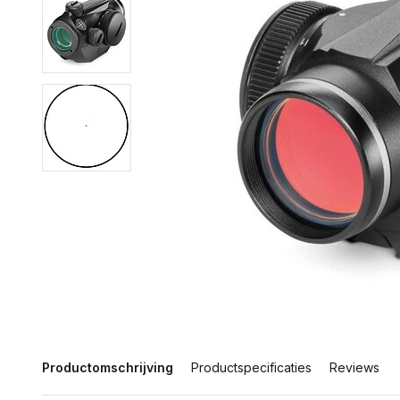
Productomschrijving
Productspecificaties
Reviews