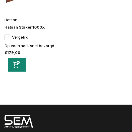
Hatsan
Hatsan Striker 1000X
Vergelijk
Op voorraad, snel bezorgd
€179,00