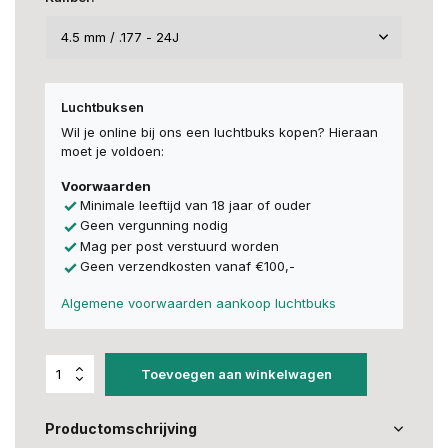
Luchtbuksen
Wil je online bij ons een luchtbuks kopen? Hieraan
moet je voldoen:
Voorwaarden
Minimale leeftijd van 18 jaar of ouder
Geen vergunning nodig
Mag per post verstuurd worden
Geen verzendkosten vanaf €100,-
Algemene voorwaarden aankoop luchtbuks
Toevoegen aan winkelwagen
Productomschrijving