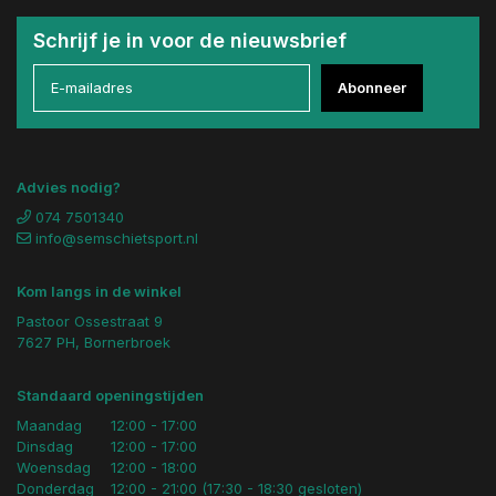
Schrijf je in voor de nieuwsbrief
Abonneer
Advies nodig?
074 7501340
info@semschietsport.nl
Kom langs in de winkel
Pastoor Ossestraat 9
7627 PH, Bornerbroek
Standaard openingstijden
Maandag
12:00 - 17:00
Dinsdag
12:00 - 17:00
Woensdag
12:00 - 18:00
Donderdag
12:00 - 21:00 (17:30 - 18:30 gesloten)