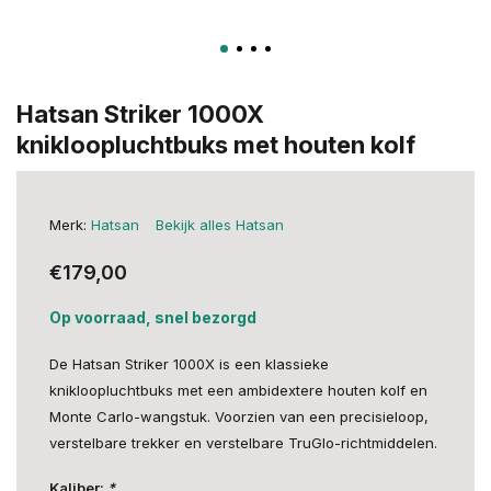
Hatsan Striker 1000X
knikloopluchtbuks met houten kolf
Merk:
Hatsan
Bekijk alles Hatsan
€179,00
Op voorraad, snel bezorgd
De Hatsan Striker 1000X is een klassieke
knikloopluchtbuks met een ambidextere houten kolf en
Monte Carlo-wangstuk. Voorzien van een precisieloop,
verstelbare trekker en verstelbare TruGlo-richtmiddelen.
Kaliber:
*