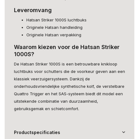
Leveromvang
Hatsan Striker 1000S luchtbuks
Originele Hatsan handleiding
Originele Hatsan verpakking
Waarom kiezen voor de Hatsan Striker
1000S?
De Hatsan Striker 1000S is een betrouwbare knikloop
luchtbuks voor schutters die de voorkeur geven aan een
klassiek veerzuigersysteem. Dankzij de
onderhoudsvriendelijke synthetische kolf, de verstelbare
Quattro Trigger en het SAS-systeem biedt dit model een
uitstekende combinatie van duurzaamheid,
gebruiksgemak en schietcomfort.
Productspecificaties