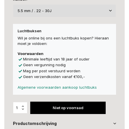
Luchtbuksen
Wil je online bij ons een luchtbuks kopen? Hieraan
moet je voldoen:
Voorwaarden
Minimale leeftijd van 18 jaar of ouder
Geen vergunning nodig
Mag per post verstuurd worden
Geen verzendkosten vanaf €100,-
Algemene voorwaarden aankoop luchtbuks
Niet op voorraad
Productomschrijving