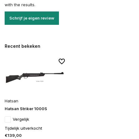
with the results.
Schrijf je eigen review
Recent bekeken
Hatsan
Hatsan Striker 1000S
Vergelijk
Tijdelijk uitverkocht
€139,00