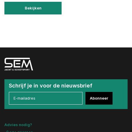
Bekijken
Schrijf je in voor de nieuwsbrief
Abonneer
Advies nodig?