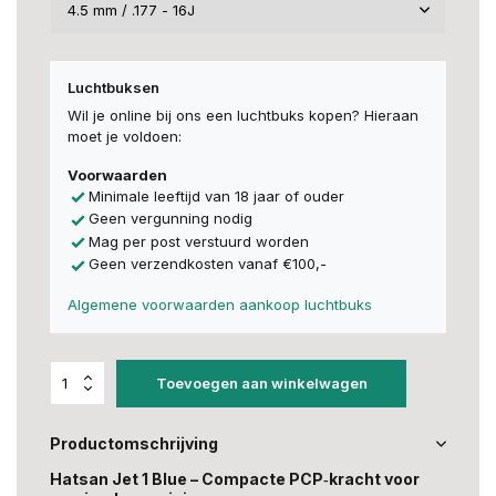
Luchtbuksen
Wil je online bij ons een luchtbuks kopen? Hieraan
moet je voldoen:
Voorwaarden
Minimale leeftijd van 18 jaar of ouder
Geen vergunning nodig
Mag per post verstuurd worden
Geen verzendkosten vanaf €100,-
Algemene voorwaarden aankoop luchtbuks
Toevoegen aan winkelwagen
Productomschrijving
Hatsan Jet 1 Blue – Compacte PCP‑kracht voor