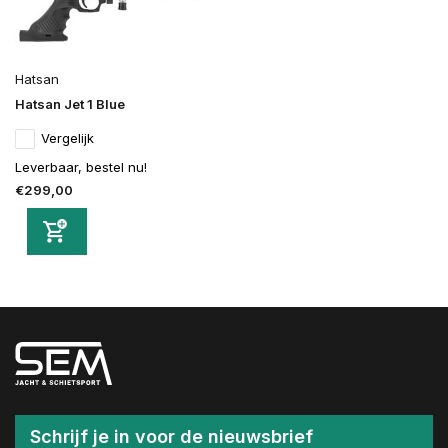
Hatsan
Hatsan Jet 1 Blue
Vergelijk
Leverbaar, bestel nu!
€299,00
Schrijf je in voor de nieuwsbrief