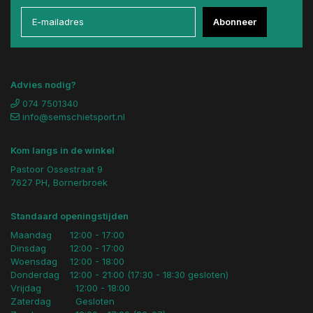
Abonneer
Advies nodig?
074 7501340
info@semschietsport.nl
Kom langs in de winkel
Pastoor Ossestraat 9
7627 PH, Bornerbroek
Standaard openingstijden
Maandag
12:00 - 17:00
Dinsdag
12:00 - 17:00
Woensdag
12:00 - 18:00
Donderdag
12:00 - 21:00 (17:30 - 18:30 gesloten)
Vrijdag
12:00 - 18:00
Zaterdag
Gesloten