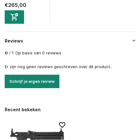
€265,00
Reviews
0
/
Op basis van 0 reviews
5
Er zijn nog geen reviews geschreven over dit product..
Schrijf je eigen review
Recent bekeken