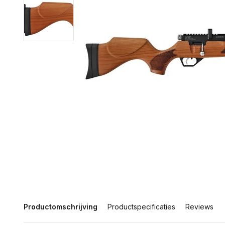
Productomschrijving
Productspecificaties
Reviews