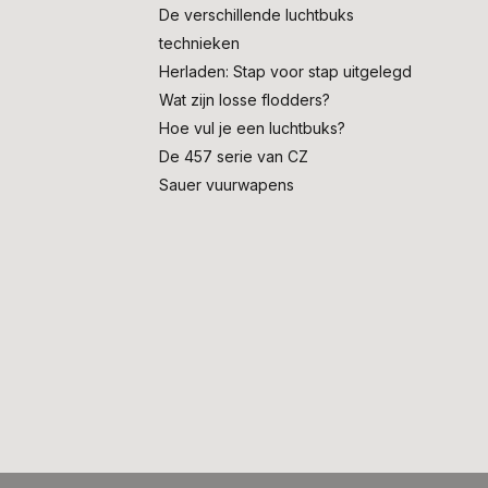
De verschillende luchtbuks
technieken
Herladen: Stap voor stap uitgelegd
Wat zijn losse flodders?
Hoe vul je een luchtbuks?
De 457 serie van CZ
Sauer vuurwapens