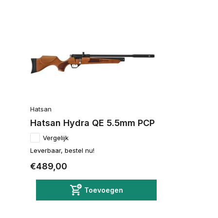
Hatsan
Hatsan Hydra QE 5.5mm PCP
Vergelijk
Leverbaar, bestel nu!
€489,00
Toevoegen