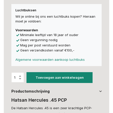
Luchtbuksen
Wil je online bij ons een luchtbuks kopen? Hieraan
moet je voldoen:
Voorwaarden
Minimale leeftijd van 18 jaar of ouder
Geen vergunning nodig
Mag per post verstuurd worden
Geen verzendkosten vanaf €100,-
Algemene voorwaarden aankoop luchtbuks
Toevoegen aan winkelwagen
Productomschrijving
Hatsan Hercules .45 PCP
De Hatsan Hercules .45 is een zeer krachtige PCP-