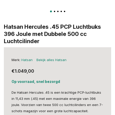
Hatsan Hercules .45 PCP Luchtbuks
396 Joule met Dubbele 500 cc
Luchtcilinder
Merk:
Hatsan
Bekijk alles Hatsan
€1.049,00
Op voorraad, snel bezorgd
De Hatsan Hercules .45 is een krachtige PCP-luchtbuks
in 11,43 mm (.45) met een maximale energie van 396
joule. Voorzien van twee 500 cc luchtcilinders en een 7-
schots magazijn voor een grote luchtcapaciteit.