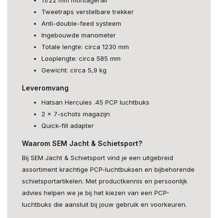
Tweetraps verstelbare trekker
Anti-double-feed systeem
Ingebouwde manometer
Totale lengte: circa 1230 mm
Looplengte: circa 585 mm
Gewicht: circa 5,9 kg
Leveromvang
Hatsan Hercules .45 PCP luchtbuks
2 x 7-schots magazijn
Quick-fill adapter
Waarom SEM Jacht & Schietsport?
Bij SEM Jacht & Schietsport vind je een uitgebreid
assortiment krachtige PCP-luchtbuksen en bijbehorende
schietsportartikelen. Met productkennis en persoonlijk
advies helpen we je bij het kiezen van een PCP-
luchtbuks die aansluit bij jouw gebruik en voorkeuren.