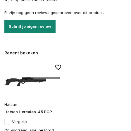
Er zijn nog geen reviews geschreven over dit product..
Schrijf je eigen review
Recent bekeken
Hatsan
Hatsan Hercules .45 PCP
Vergelijk
Op voorraad, snel bezorgd