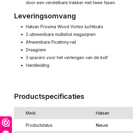
door een verstelbare trekker met twee fasen.
Leveringsomvang
Hatsan Proxima Wood Vortex luchtbuks
2 uitneembare multishot magazijnen
Afneembare Picatinny-rail
Draagriem
3 spacers voor het verlengen van de kolf
Handleiding
Productspecificaties
Merk
Hatsan
Productstatus
Nieuw