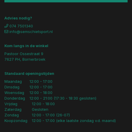
Advies nodig?
074 7501340
info@semschietsport.nl
Kom langs in de winkel
Pastoor Ossestraat 9
7627 PH, Bornerbroek
Standaard openingstijden
Maandag
12:00 - 17:00
Dinsdag
12:00 - 17:00
Woensdag
12:00 - 18:00
Donderdag
12:00 - 21:00 (17:30 - 18:30 gesloten)
Vrijdag
12:00 - 18:00
Zaterdag
Gesloten
Zondag
12:00 - 17:00 (26-07)
Koopzondag
12:00 - 17:00 (elke laatste zondag v.d. maand)