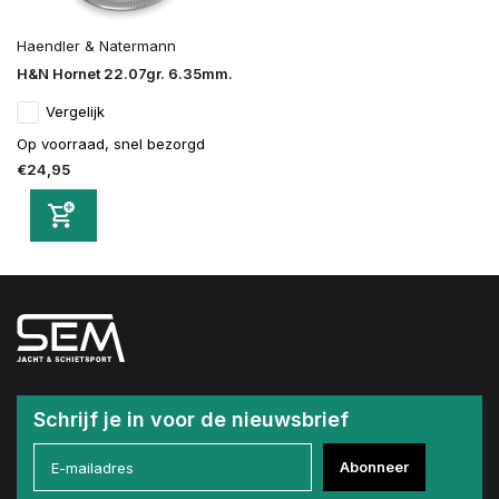
Haendler & Natermann
H&N Hornet 22.07gr. 6.35mm.
Vergelijk
Op voorraad, snel bezorgd
€24,95
Schrijf je in voor de nieuwsbrief
Abonneer