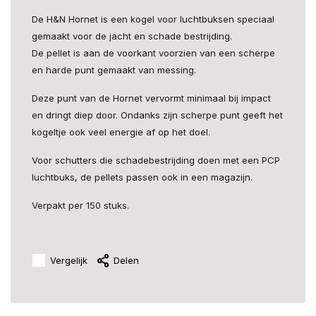
De H&N Hornet is een kogel voor luchtbuksen speciaal
gemaakt voor de jacht en schade bestrijding.
De pellet is aan de voorkant voorzien van een scherpe
en harde punt gemaakt van messing.
Deze punt van de Hornet vervormt minimaal bij impact
en dringt diep door. Ondanks zijn scherpe punt geeft het
kogeltje ook veel energie af op het doel.
Voor schutters die schadebestrijding doen met een PCP
luchtbuks, de pellets passen ook in een magazijn.
Verpakt per 150 stuks.
Vergelijk
Delen