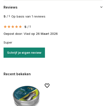
Reviews
5
/
Op basis van 1 reviews
5
5
/
5
Gepost door:
Vlad
op 26 Maart 2026
Super
Schrijf je eigen review
Recent bekeken