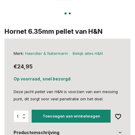
Hornet 6.35mm pellet van H&N
Merk:
Haendler & Natermann
Bekijk alles H&N
€24,95
Op voorraad, snel bezorgd
Deze jacht pellet van H&N is voorzien van een messing
punt, dit zorgt voor veel penetratie om het doel.
Toevoegen aan winkelwagen
Productomschrijving