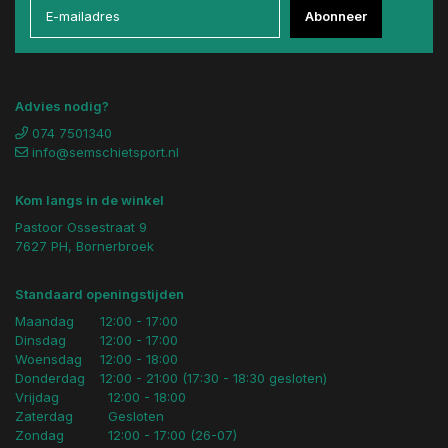
Abonneer
Advies nodig?
074 7501340
info@semschietsport.nl
Kom langs in de winkel
Pastoor Ossestraat 9
7627 PH, Bornerbroek
Standaard openingstijden
Maandag
12:00 - 17:00
Dinsdag
12:00 - 17:00
Woensdag
12:00 - 18:00
Donderdag
12:00 - 21:00 (17:30 - 18:30 gesloten)
Vrijdag
12:00 - 18:00
Zaterdag
Gesloten
Zondag
12:00 - 17:00 (26-07)