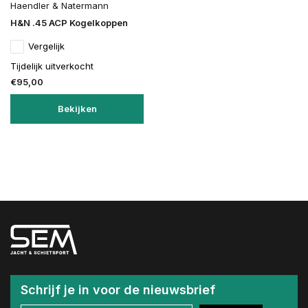
Haendler & Natermann
H&N .45 ACP Kogelkoppen
Vergelijk
Tijdelijk uitverkocht
€95,00
Bekijken
Schrijf je in voor de nieuwsbrief