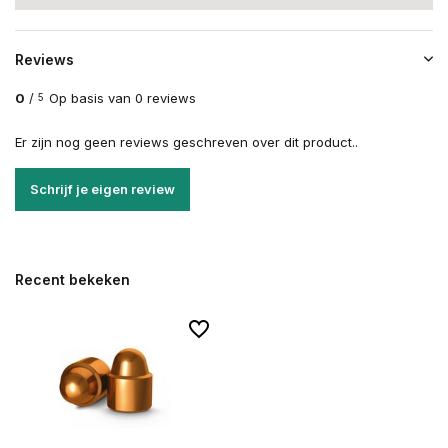
Reviews
0
/
Op basis van 0 reviews
5
Er zijn nog geen reviews geschreven over dit product..
Schrijf je eigen review
Recent bekeken