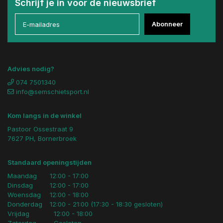
Schrijf je in voor de nieuwsbrief
Abonneer
Advies nodig?
074 7501340
info@semschietsport.nl
Kom langs in de winkel
Pastoor Ossestraat 9
7627 PH, Bornerbroek
Standaard openingstijden
Maandag
12:00 - 17:00
Dinsdag
12:00 - 17:00
Woensdag
12:00 - 18:00
Donderdag
12:00 - 21:00 (17:30 - 18:30 gesloten)
Vrijdag
12:00 - 18:00