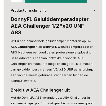
Productomschrijving
DonnyFL Geluiddemperadapter
AEA Challenger 1/2"x20 UNF
A83
Wilt u een compatibele geluiddemper monteren op uw
AEA Challenger
? De
DonnyFL Geluiddemperadapter
A83
biedt een eenvoudige en professionele oplossing.
Deze adapter is speciaal ontwikkeld voor de AEA
Challenger en maakt het mogelijk om gebruik te maken
van geluiddempers met een
1/2"x20 UNF aansluiting
,
een van de meest gebruikte standaarden binnen de
luchtbukswereld.
Breid uw AEA Challenger uit
Met de DonnyFL A83 verandert uw AEA Challenger in
een veelzijdiger platform dat geschikt is voor een groot