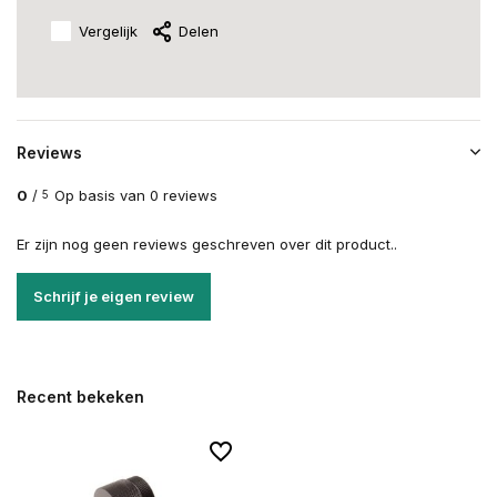
Vergelijk
Delen
Reviews
0
/
Op basis van 0 reviews
5
Er zijn nog geen reviews geschreven over dit product..
Schrijf je eigen review
Recent bekeken