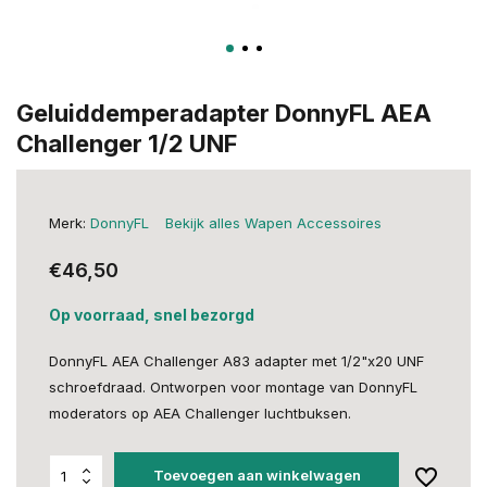
Geluiddemperadapter DonnyFL AEA
Challenger 1/2 UNF
Merk:
DonnyFL
Bekijk alles Wapen Accessoires
€46,50
Op voorraad, snel bezorgd
DonnyFL AEA Challenger A83 adapter met 1/2"x20 UNF
schroefdraad. Ontworpen voor montage van DonnyFL
moderators op AEA Challenger luchtbuksen.
Toevoegen aan winkelwagen