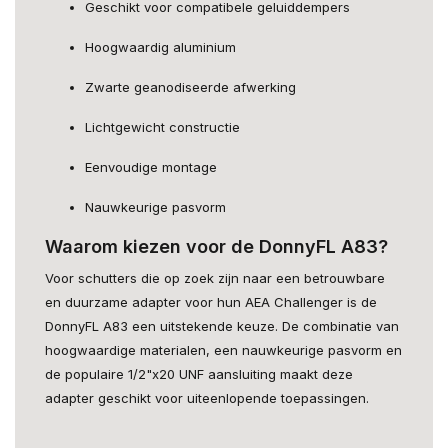
Geschikt voor compatibele geluiddempers
Hoogwaardig aluminium
Zwarte geanodiseerde afwerking
Lichtgewicht constructie
Eenvoudige montage
Nauwkeurige pasvorm
Waarom kiezen voor de DonnyFL A83?
Voor schutters die op zoek zijn naar een betrouwbare
en duurzame adapter voor hun AEA Challenger is de
DonnyFL A83 een uitstekende keuze. De combinatie van
hoogwaardige materialen, een nauwkeurige pasvorm en
de populaire 1/2"x20 UNF aansluiting maakt deze
adapter geschikt voor uiteenlopende toepassingen.