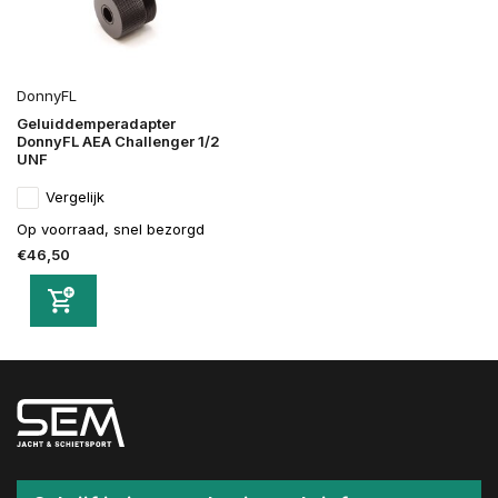
DonnyFL
Geluiddemperadapter
DonnyFL AEA Challenger 1/2
UNF
Vergelijk
Op voorraad, snel bezorgd
€46,50