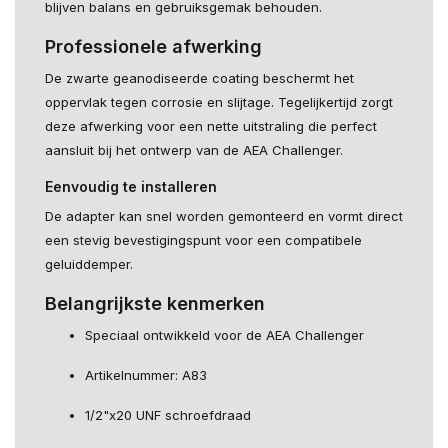
blijven balans en gebruiksgemak behouden.
Professionele afwerking
De zwarte geanodiseerde coating beschermt het
oppervlak tegen corrosie en slijtage. Tegelijkertijd zorgt
deze afwerking voor een nette uitstraling die perfect
aansluit bij het ontwerp van de AEA Challenger.
Eenvoudig te installeren
De adapter kan snel worden gemonteerd en vormt direct
een stevig bevestigingspunt voor een compatibele
geluiddemper.
Belangrijkste kenmerken
Speciaal ontwikkeld voor de AEA Challenger
Artikelnummer: A83
1/2"x20 UNF schroefdraad