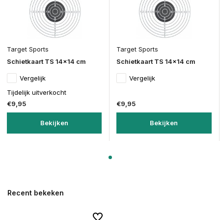
Target Sports
Target Sports
Schietkaart TS 14x14 cm
Schietkaart TS 14x14 cm
Vergelijk
Vergelijk
Tijdelijk uitverkocht
€9,95
€9,95
Bekijken
Bekijken
Recent bekeken