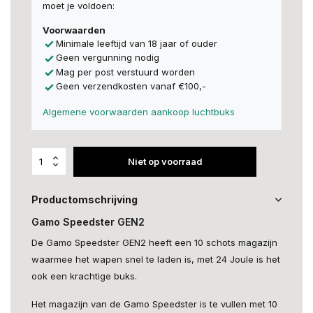
moet je voldoen:
Voorwaarden
Minimale leeftijd van 18 jaar of ouder
Geen vergunning nodig
Mag per post verstuurd worden
Geen verzendkosten vanaf €100,-
Algemene voorwaarden aankoop luchtbuks
Niet op voorraad
Productomschrijving
Gamo Speedster GEN2
De Gamo Speedster GEN2 heeft een 10 schots magazijn
waarmee het wapen snel te laden is, met 24 Joule is het
ook een krachtige buks.
Het magazijn van de Gamo Speedster is te vullen met 10