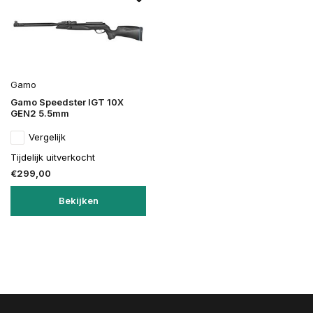
Gamo
Gamo Speedster IGT 10X
GEN2 5.5mm
Vergelijk
Tijdelijk uitverkocht
€299,00
Bekijken