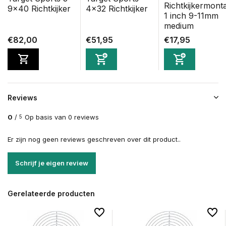
Richtkijkermont
9x40 Richtkijker
4x32 Richtkijker
1 inch 9-11mm
medium
€82,00
€51,95
€17,95
Reviews
0
/
Op basis van 0 reviews
5
Er zijn nog geen reviews geschreven over dit product..
Schrijf je eigen review
Gerelateerde producten