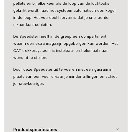
pellets en bij elke keer als de loop van de luchtbuks
geknikt wordt, laad het systeem automatisch een kogel
in de loop. Het voordeel hiervan is dat je snel achter
elkaar kunt schieten.
De Speedster heeft in de greep een compartiment
waarin een extra magazijn opgeborgen kan worden. Het
CAT trekkersysteem is instelbaar en helemaal naar
wens af te stellen.
Door deze Speedster uit te voeren met een gasram in
plaats van een veer ervaar je minder trillingen en schiet
je nauwkeuriger.
Productspecificaties