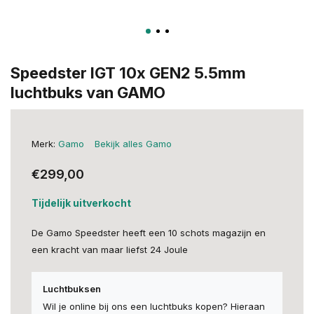
Speedster IGT 10x GEN2 5.5mm
luchtbuks van GAMO
Merk:
Gamo
Bekijk alles Gamo
€299,00
Tijdelijk uitverkocht
De Gamo Speedster heeft een 10 schots magazijn en
een kracht van maar liefst 24 Joule
Luchtbuksen
Wil je online bij ons een luchtbuks kopen? Hieraan