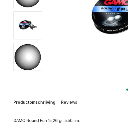
Productomschrijving
Reviews
GAMO Round Fun 15,26 gr. 5.50mm.