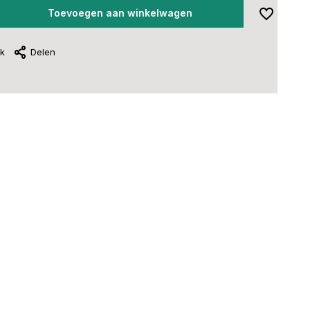
Toevoegen aan winkelwagen
jk
Delen