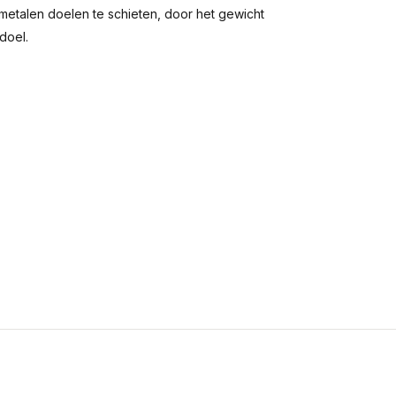
metalen doelen te schieten, door het gewicht
doel.