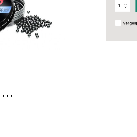
Vergeli