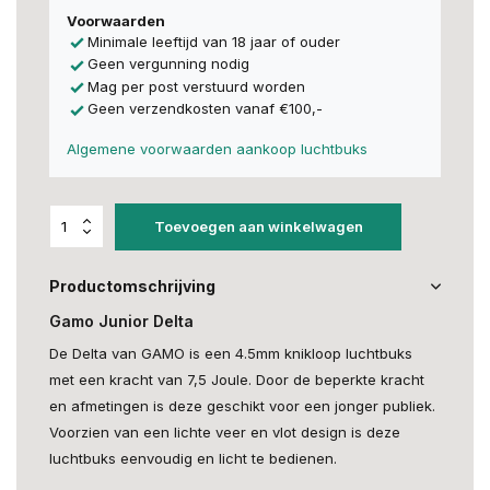
Voorwaarden
Minimale leeftijd van 18 jaar of ouder
Geen vergunning nodig
Mag per post verstuurd worden
Geen verzendkosten vanaf €100,-
Algemene voorwaarden aankoop luchtbuks
Toevoegen aan winkelwagen
Productomschrijving
Gamo Junior Delta
De Delta van GAMO is een 4.5mm knikloop luchtbuks
met een kracht van 7,5 Joule. Door de beperkte kracht
en afmetingen is deze geschikt voor een jonger publiek.
Voorzien van een lichte veer en vlot design is deze
luchtbuks eenvoudig en licht te bedienen.