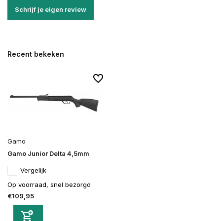
Schrijf je eigen review
Recent bekeken
Gamo
Gamo Junior Delta 4,5mm
Vergelijk
Op voorraad, snel bezorgd
€109,95