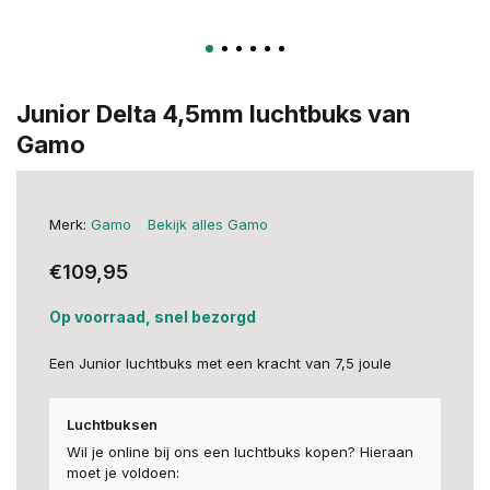
Junior Delta 4,5mm luchtbuks van
Gamo
Merk:
Gamo
Bekijk alles Gamo
€109,95
Op voorraad, snel bezorgd
Een Junior luchtbuks met een kracht van 7,5 joule
Luchtbuksen
Wil je online bij ons een luchtbuks kopen? Hieraan
moet je voldoen: