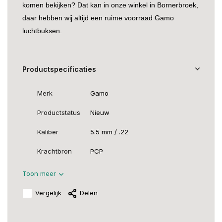
komen bekijken? Dat kan in onze winkel in Bornerbroek,
daar hebben wij altijd een ruime voorraad Gamo
luchtbuksen.
Productspecificaties
Merk
Gamo
Productstatus
Nieuw
Kaliber
5.5 mm / .22
Krachtbron
PCP
Toon meer
Vergelijk
Delen