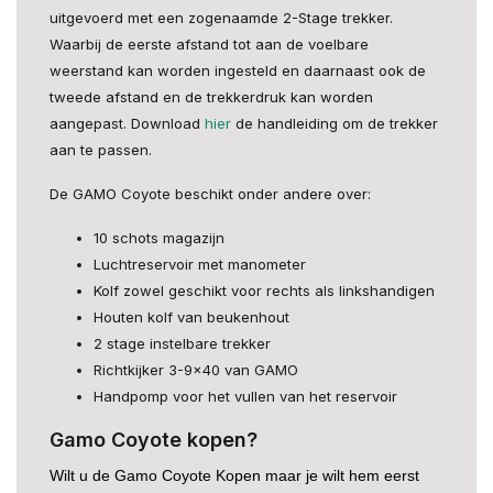
uitgevoerd met een zogenaamde 2-Stage trekker.
Waarbij de eerste afstand tot aan de voelbare
weerstand kan worden ingesteld en daarnaast ook de
tweede afstand en de trekkerdruk kan worden
aangepast. Download
hier
de handleiding om de trekker
aan te passen.
De GAMO Coyote beschikt onder andere over:
10 schots magazijn
Luchtreservoir met manometer
Kolf zowel geschikt voor rechts als linkshandigen
Houten kolf van beukenhout
2 stage instelbare trekker
Richtkijker 3-9x40 van GAMO
Handpomp voor het vullen van het reservoir
Gamo Coyote kopen?
Wilt u de Gamo Coyote Kopen maar je wilt hem eerst