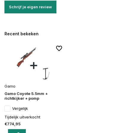
Schrijf je eigen review
Recent bekeken
Gamo
Gamo Coyote 5.5mm +
richtkijker + pomp
Vergelijk
Tijdelijk uitverkocht
€774,95