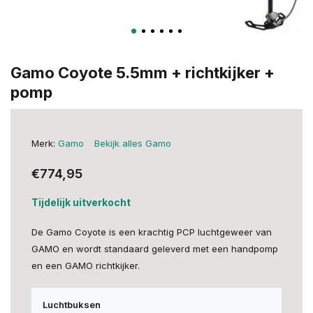
Gamo Coyote 5.5mm + richtkijker +
pomp
Merk:
Gamo
Bekijk alles Gamo
€774,95
Tijdelijk uitverkocht
De Gamo Coyote is een krachtig PCP luchtgeweer van
GAMO en wordt standaard geleverd met een handpomp
en een GAMO richtkijker.
Luchtbuksen