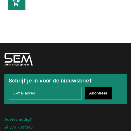
Schrijf je in voor de nieuwsbrief
Abonneer
Advies nodig?
074 7501340